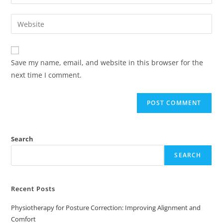
Save my name, email, and website in this browser for the
next time I comment.
Search
SEARCH
Recent Posts
Physiotherapy for Posture Correction: Improving Alignment and
Comfort