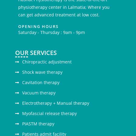
physiotherapy center in Lalmatia; Where you
can get advanced treatment at low cost.
OPENING HOURS
Saturday - Thursday : 9am - 9pm
OUR SERVICES
Chiropractic adjustment
Shock wave therapy
Cavitation therapy
Vacuum therapy
Electrotherapy + Manual therapy
Myofascial release therapy
PIASTM therapy
Patients admit facility