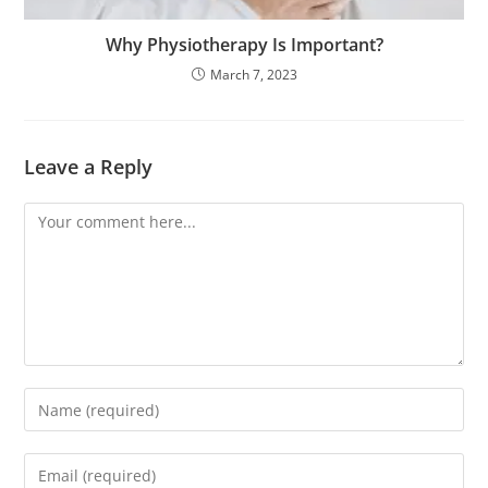
Why Physiotherapy Is Important?
March 7, 2023
Leave a Reply