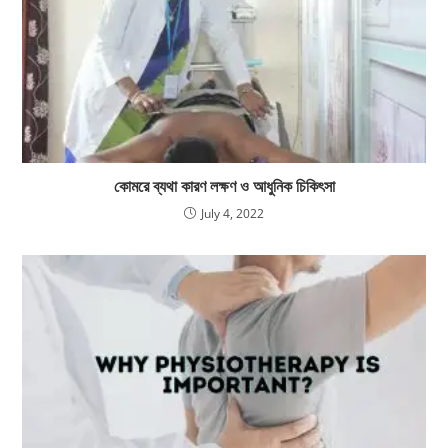
কোমরে ব্যথা কারণ লক্ষণ ও আধুনিক চিকিৎসা
July 4, 2022