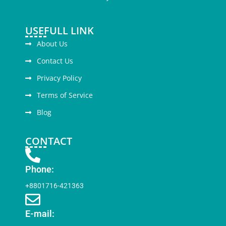
USEFULL LINK
About Us
Contact Us
Privacy Policy
Terms of Service
Blog
CONTACT
Phone:
+8801716-421363
E-mail: